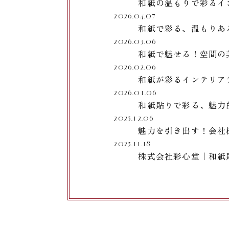
和紙の温もりで彩るイ
2026.04.07
和紙で彩る、温もりあ
2026.03.06
和紙で魅せる！空間の
2026.02.06
和紙が彩るインテリア
2026.01.06
和紙貼りで彩る、魅力
2025.12.06
魅力を引き出す！会社
2025.11.18
株式会社彩心堂｜和紙