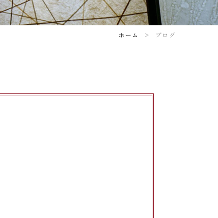
ホーム
ブログ