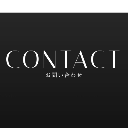
CONTACT
お問い合わせ
5-5918
contact form