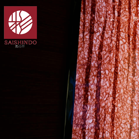
ホーム
弊